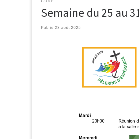
CURÉ
Semaine du 25 au 3
Publié
23 août 2025