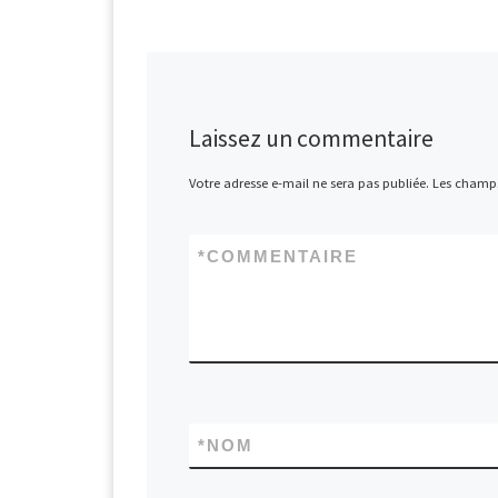
Laissez un commentaire
Votre adresse e-mail ne sera pas publiée.
Les champs
*
COMMENTAIRE
*
NOM