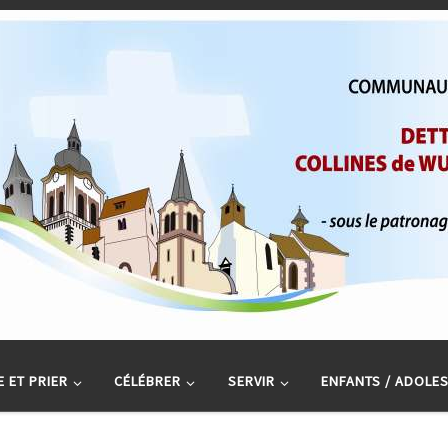
 ET PRIER
CÉLÉBRER
SERVIR
ENFANTS / ADOLE