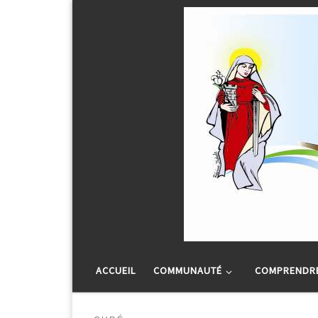
Passer au contenu
ACCUEIL
COMMUNAUTÉ
COMPRENDRE