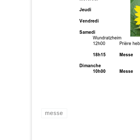
messe