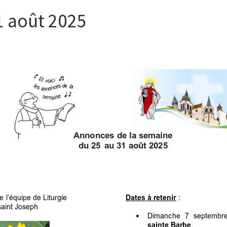
1 août 2025