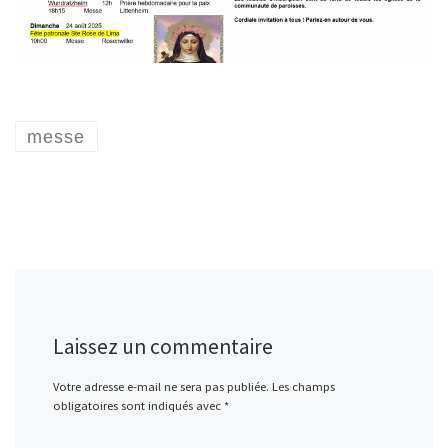
messe
Laissez un commentaire
Votre adresse e-mail ne sera pas publiée.
Les champs
obligatoires sont indiqués avec
*