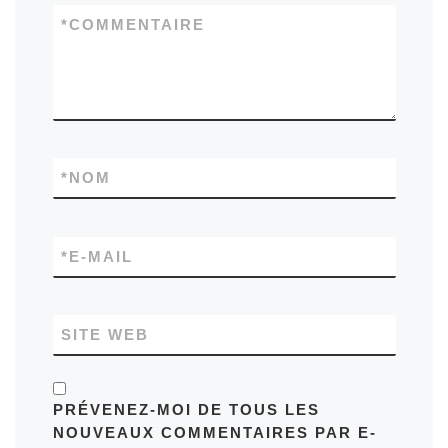
*
COMMENTAIRE
*
NOM
*
E-MAIL
SITE WEB
PRÉVENEZ-MOI DE TOUS LES
NOUVEAUX COMMENTAIRES PAR E-