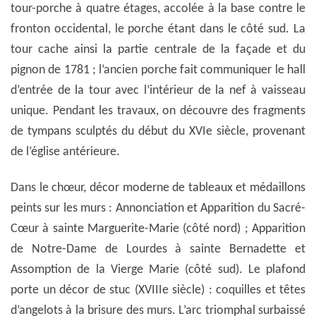
tour-porche à quatre étages, accolée à la base contre le
fronton occidental, le porche étant dans le côté sud. La
tour cache ainsi la partie centrale de la façade et du
pignon de 1781 ; l’ancien porche fait communiquer le hall
d’entrée de la tour avec l’intérieur de la nef à vaisseau
unique. Pendant les travaux, on découvre des fragments
de tympans sculptés du début du XVIe siècle, provenant
de l’église antérieure.
Dans le chœur, décor moderne de tableaux et médaillons
peints sur les murs : Annonciation et Apparition du Sacré-
Cœur à sainte Marguerite-Marie (côté nord) ; Apparition
de Notre-Dame de Lourdes à sainte Bernadette et
Assomption de la Vierge Marie (côté sud). Le plafond
porte un décor de stuc (XVIIIe siècle) : coquilles et têtes
d’angelots à la brisure des murs. L’arc triomphal surbaissé