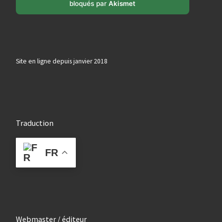
bloqués par
Akismet
Site en ligne depuis janvier 2018
Traduction
FR
Webmaster / éditeur