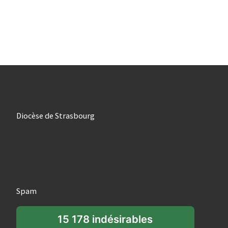
Diocèse de Strasbourg
Spam
15 178 indésirables