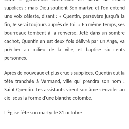
supplices ; mais Dieu soutient Son martyr, et l’on entend
une voix céleste, disant : « Quentin, persévère jusqu’à la
fin, Je serai toujours auprès de toi. » En même temps, ses
bourreaux tombent à la renverse. Jeté dans un sombre
cachot, Quentin en est deux fois délivré par un Ange, va
prêcher au milieu de la ville, et baptise six cents
personnes.
Après de nouveaux et plus cruels supplices, Quentin eut la
tête tranchée à Vermand, ville qui prendra son nom :
Saint Quentin. Les assistants virent son âme s’envoler au
ciel sous la forme d’une blanche colombe.
L’Église fête son martyr le 31 octobre.