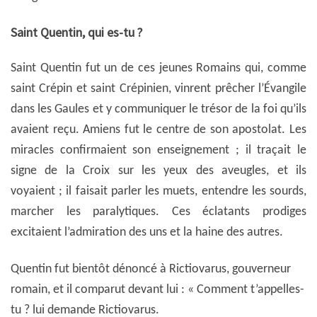
Saint Quentin, qui es-tu ?
Saint Quentin fut un de ces jeunes Romains qui, comme
saint Crépin et saint Crépinien, vinrent prêcher l’Évangile
dans les Gaules et y communiquer le trésor de la foi qu’ils
avaient reçu. Amiens fut le centre de son apostolat. Les
miracles confirmaient son enseignement ; il traçait le
signe de la Croix sur les yeux des aveugles, et ils
voyaient ; il faisait parler les muets, entendre les sourds,
marcher les paralytiques. Ces éclatants prodiges
excitaient l’admiration des uns et la haine des autres.
Quentin fut bientôt dénoncé à Rictiovarus, gouverneur
romain, et il comparut devant lui : « Comment t’appelles-
tu ? lui demande Rictiovarus.