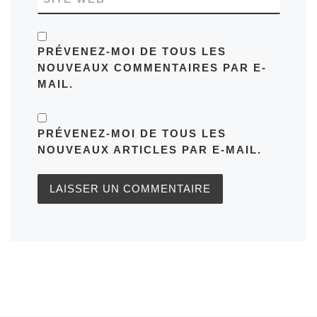
PRÉVENEZ-MOI DE TOUS LES
NOUVEAUX COMMENTAIRES PAR E-
MAIL.
PRÉVENEZ-MOI DE TOUS LES
NOUVEAUX ARTICLES PAR E-MAIL.