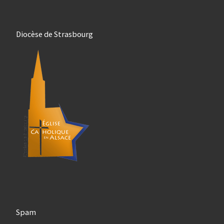
Diocèse de Strasbourg
Spam