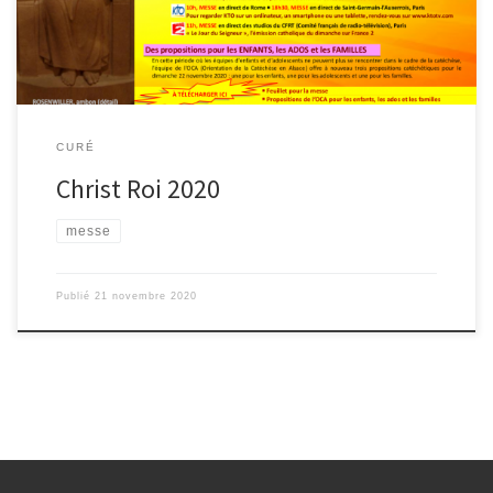
CURÉ
Christ Roi 2020
messe
Publié
21 novembre 2020