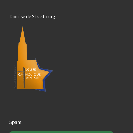
Diocèse de Strasbourg
Spam