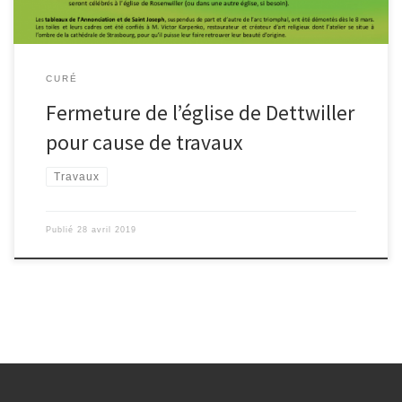
CURÉ
Fermeture de l’église de Dettwiller
pour cause de travaux
Travaux
Publié
28 avril 2019