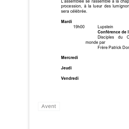
Avent