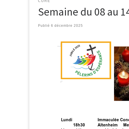
CURÉ
Semaine du 08 au 1
Publié
6 décembre 2025