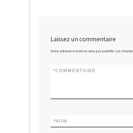
Laissez un commentaire
Votre adresse e-mail ne sera pas publiée.
Les champs
*
COMMENTAIRE
*
NOM