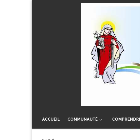
Passer au contenu
ACCUEIL
COMMUNAUTÉ
COMPRENDRE