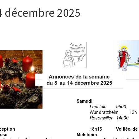
4 décembre 2025