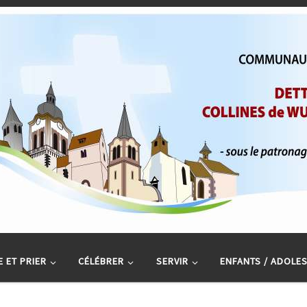
 ET PRIER
CÉLÉBRER
SERVIR
ENFANTS / ADOLE