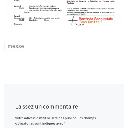
messe
Laissez un commentaire
Votre adresse e-mail ne sera pas publiée.
Les champs
obligatoires sont indiqués avec
*