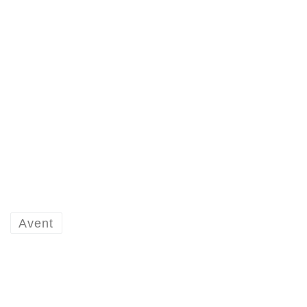
Avent