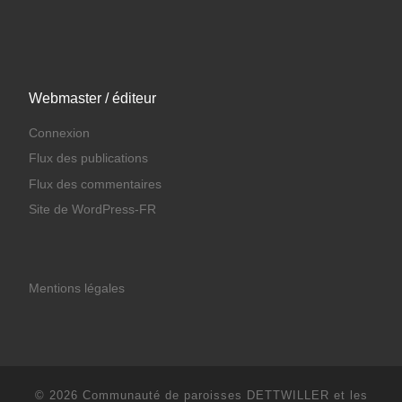
Webmaster / éditeur
Connexion
Flux des publications
Flux des commentaires
Site de WordPress-FR
Mentions légales
© 2026
Communauté de paroisses DETTWILLER et les