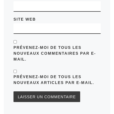
SITE WEB
PRÉVENEZ-MOI DE TOUS LES
NOUVEAUX COMMENTAIRES PAR E-
MAIL.
PRÉVENEZ-MOI DE TOUS LES
NOUVEAUX ARTICLES PAR E-MAIL.