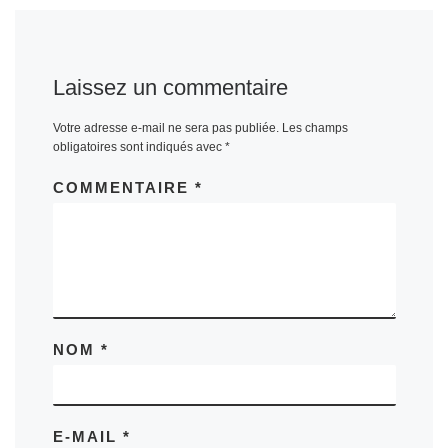
Laissez un commentaire
Votre adresse e-mail ne sera pas publiée.
Les champs
obligatoires sont indiqués avec
*
COMMENTAIRE
*
NOM
*
E-MAIL
*