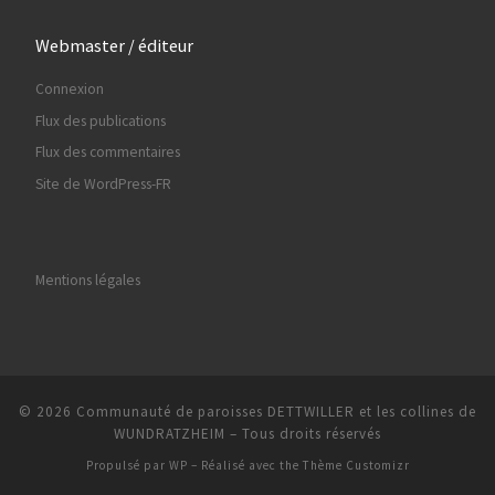
Webmaster / éditeur
Connexion
Flux des publications
Flux des commentaires
Site de WordPress-FR
Mentions légales
© 2026
Communauté de paroisses DETTWILLER et les collines de
WUNDRATZHEIM
– Tous droits réservés
Propulsé par
WP
– Réalisé avec the
Thème Customizr