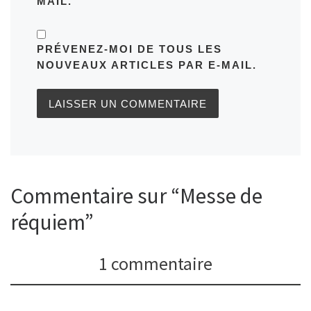
MAIL.
PRÉVENEZ-MOI DE TOUS LES
NOUVEAUX ARTICLES PAR E-MAIL.
Commentaire sur “Messe de
réquiem”
1 commentaire