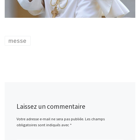
messe
Laissez un commentaire
Votre adresse e-mail ne sera pas publiée.
Les champs
obligatoires sont indiqués avec
*