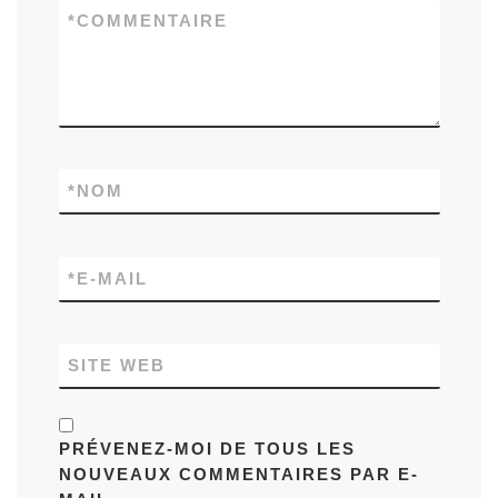
*
COMMENTAIRE
*
NOM
*
E-MAIL
SITE WEB
PRÉVENEZ-MOI DE TOUS LES
NOUVEAUX COMMENTAIRES PAR E-