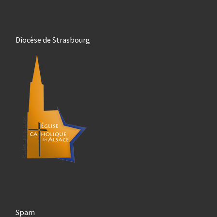
Diocèse de Strasbourg
Spam