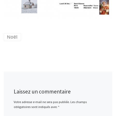
Noël
Laissez un commentaire
Votre adresse e-mail ne sera pas publiée.
Les champs
obligatoires sont indiqués avec
*