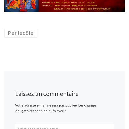
Pentecôte
Laissez un commentaire
Votre adresse e-mail ne sera pas publiée.
Les champs
obligatoires sont indiqués avec
*