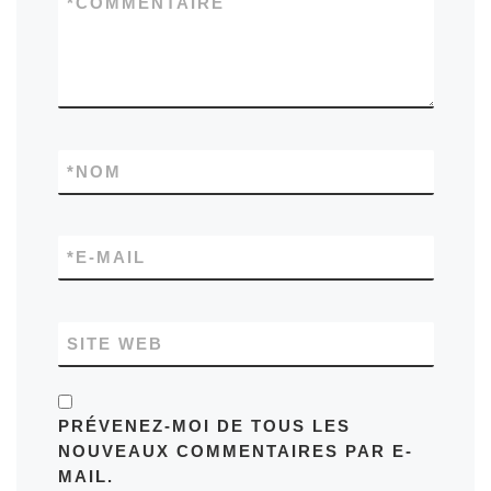
*
COMMENTAIRE
*
NOM
*
E-MAIL
SITE WEB
PRÉVENEZ-MOI DE TOUS LES
NOUVEAUX COMMENTAIRES PAR E-
MAIL.