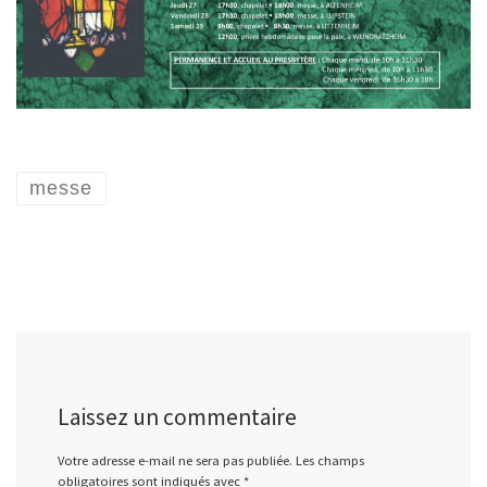
messe
Laissez un commentaire
Votre adresse e-mail ne sera pas publiée.
Les champs
obligatoires sont indiqués avec
*