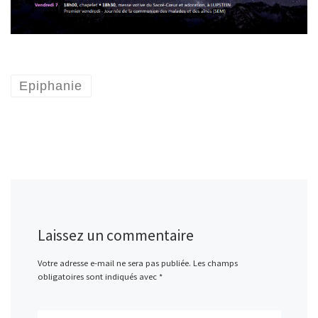
Epiphanie
Laissez un commentaire
Votre adresse e-mail ne sera pas publiée.
Les champs
obligatoires sont indiqués avec
*