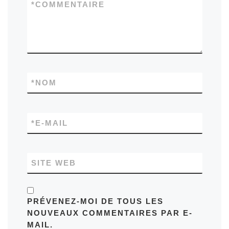
*
COMMENTAIRE
*
NOM
*
E-MAIL
SITE WEB
PRÉVENEZ-MOI DE TOUS LES
NOUVEAUX COMMENTAIRES PAR E-
MAIL.