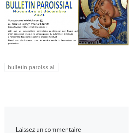
bulletin paroissial
Laissez un commentaire