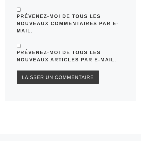
PRÉVENEZ-MOI DE TOUS LES
NOUVEAUX COMMENTAIRES PAR E-
MAIL.
PRÉVENEZ-MOI DE TOUS LES
NOUVEAUX ARTICLES PAR E-MAIL.