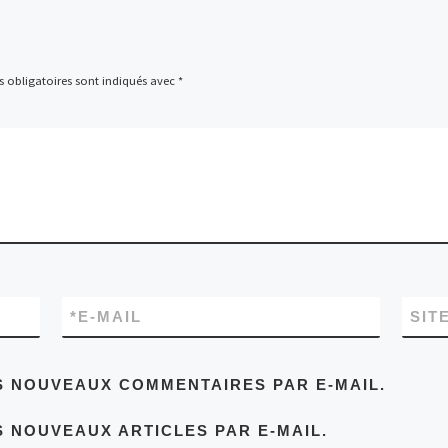
 obligatoires sont indiqués avec
*
*
E-MAIL
SIT
S NOUVEAUX COMMENTAIRES PAR E-MAIL.
 NOUVEAUX ARTICLES PAR E-MAIL.