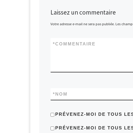
Laissez un commentaire
Votre adresse e-mail ne sera pas publiée.
Les champs
*
COMMENTAIRE
*
NOM
PRÉVENEZ-MOI DE TOUS LE
PRÉVENEZ-MOI DE TOUS LES