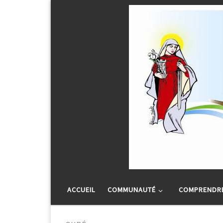
Passer au contenu
ACCUEIL
COMMUNAUTÉ
COMPRENDRE