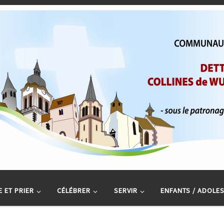
 ET PRIER
CÉLÉBRER
SERVIR
ENFANTS / ADOLE