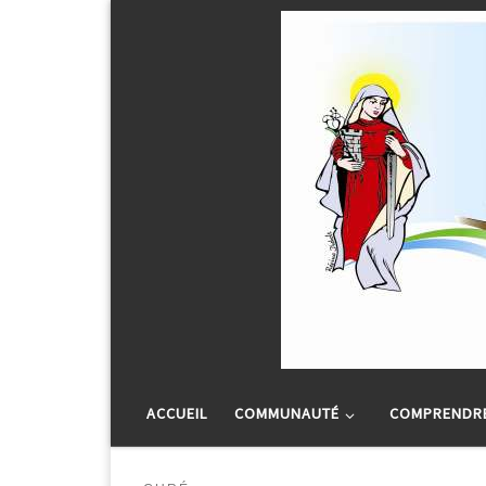
Passer au contenu
ACCUEIL
COMMUNAUTÉ
COMPRENDRE