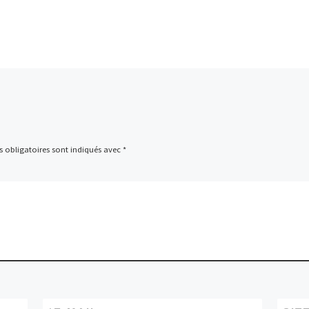
 obligatoires sont indiqués avec
*