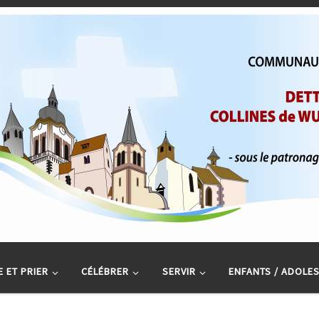
 ET PRIER
CÉLÉBRER
SERVIR
ENFANTS / ADOLE