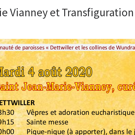
ie Vianney et Transfiguration