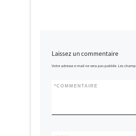
Laissez un commentaire
Votre adresse e-mail ne sera pas publiée.
Les champs
*
COMMENTAIRE