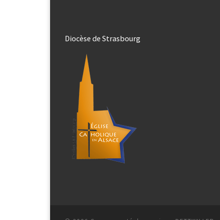
Diocèse de Strasbourg