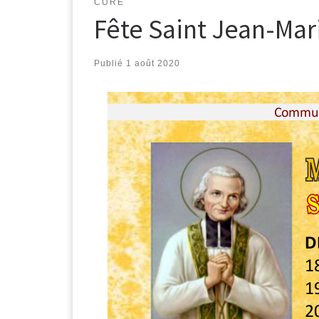
CURÉ
Fête Saint Jean-Mar
Publié
1 août 2020