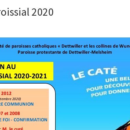
oissial 2020