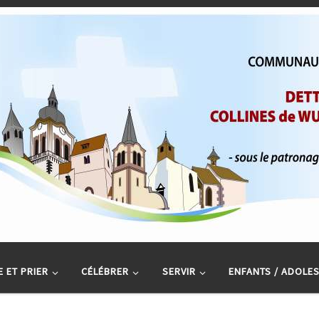
 ET PRIER
CÉLÉBRER
SERVIR
ENFANTS / ADOLE