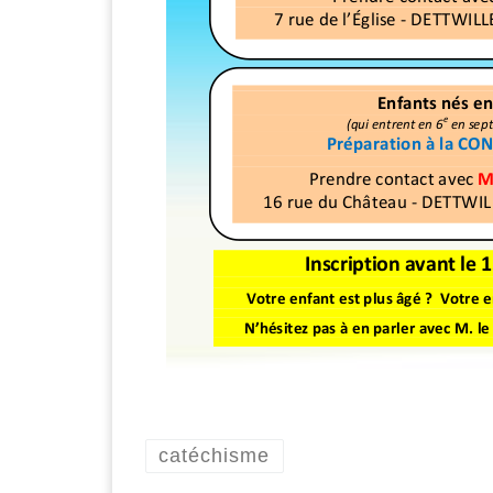
catéchisme