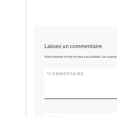
Laissez un commentaire
Votre adresse e-mail ne sera pas publiée.
Les champs
*
COMMENTAIRE