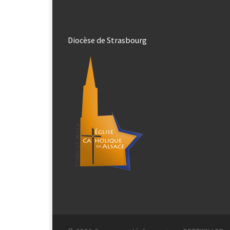
Diocèse de Strasbourg