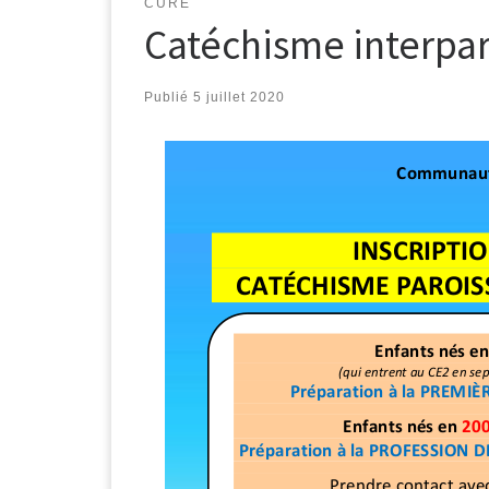
CURÉ
Catéchisme interpar
Publié
5 juillet 2020