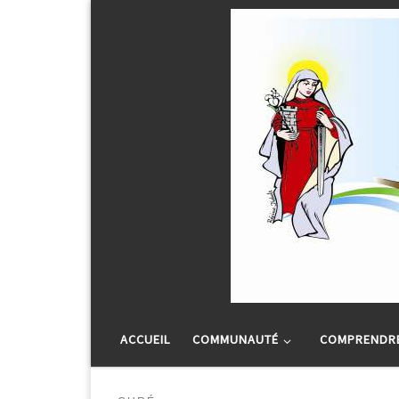
Passer au contenu
ACCUEIL
COMMUNAUTÉ
COMPRENDRE