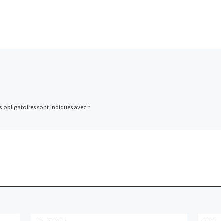
 obligatoires sont indiqués avec
*