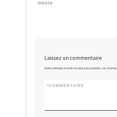
messe
Laissez un commentaire
Votre adresse e-mail ne sera pas publiée.
Les champs
*
COMMENTAIRE