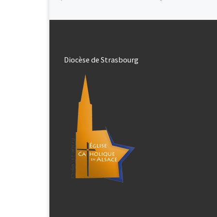
Diocèse de Strasbourg