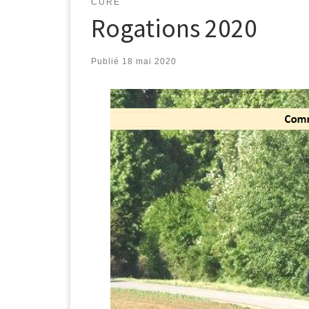
CURÉ
Rogations 2020
Publié
18 mai 2020