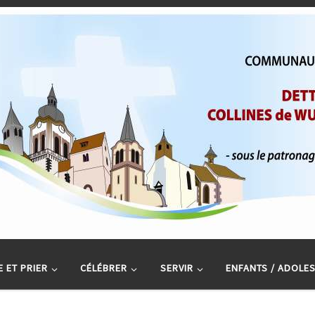
 ET PRIER
CÉLÉBRER
SERVIR
ENFANTS / ADOLE