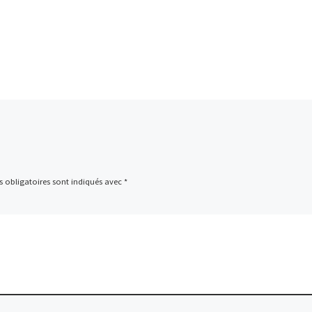
 obligatoires sont indiqués avec
*