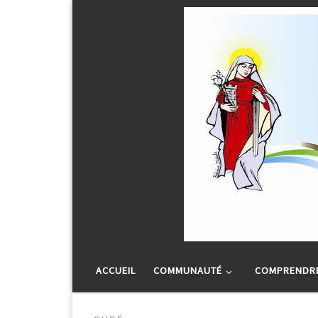
Passer au contenu
ACCUEIL
COMMUNAUTÉ
COMPRENDRE