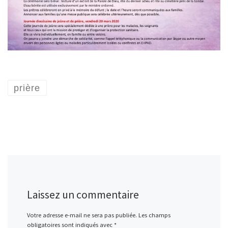
prière
Laissez un commentaire
Votre adresse e-mail ne sera pas publiée.
Les champs
obligatoires sont indiqués avec
*