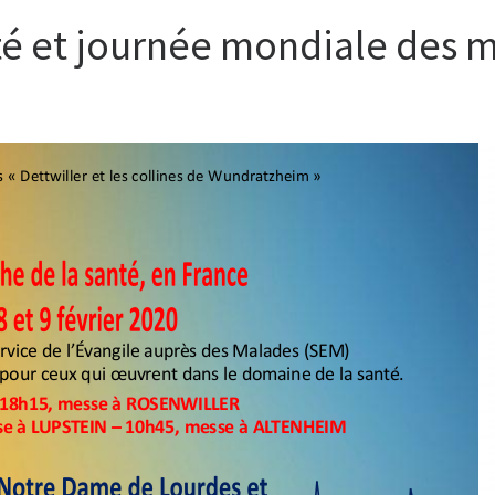
té et journée mondiale des 