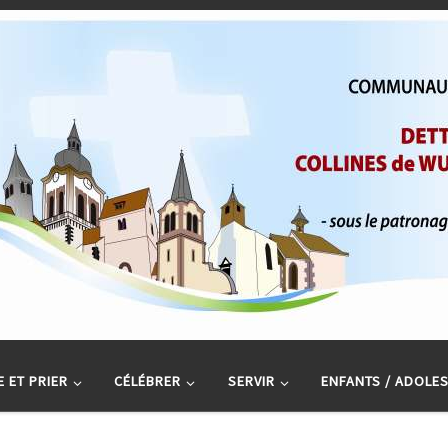
 ET PRIER
CÉLÉBRER
SERVIR
ENFANTS / ADOLE