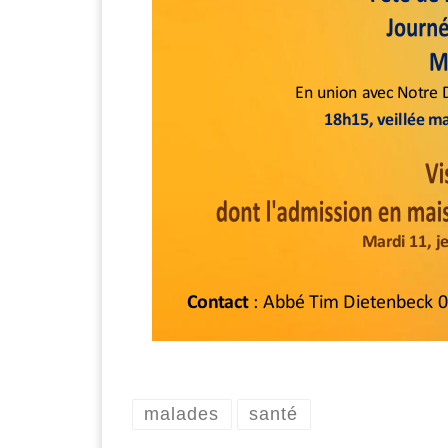
malades
santé