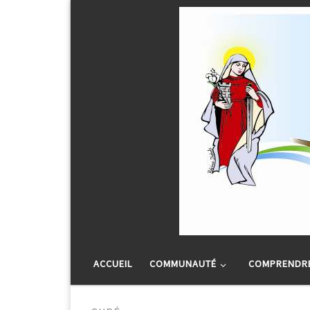
Passer au contenu
ACCUEIL
COMMUNAUTÉ
COMPRENDRE