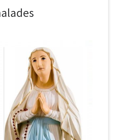
malades