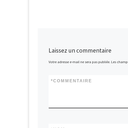
Laissez un commentaire
Votre adresse e-mail ne sera pas publiée.
Les champs
*
COMMENTAIRE