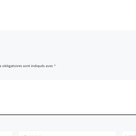
 obligatoires sont indiqués avec
*