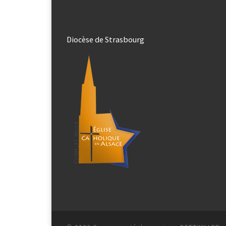
Diocèse de Strasbourg