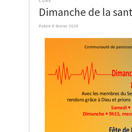
CURÉ
Dimanche de la san
Publié
8 février 2020