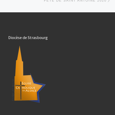
FÊTE DE SAINT ANTOINE 2020
Diocèse de Strasbourg