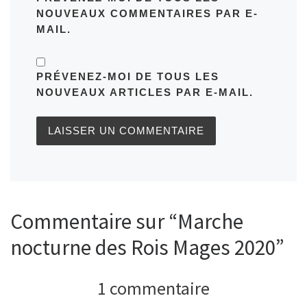
NOUVEAUX COMMENTAIRES PAR E-
MAIL.
PRÉVENEZ-MOI DE TOUS LES
NOUVEAUX ARTICLES PAR E-MAIL.
Commentaire sur “Marche
nocturne des Rois Mages 2020”
1 commentaire