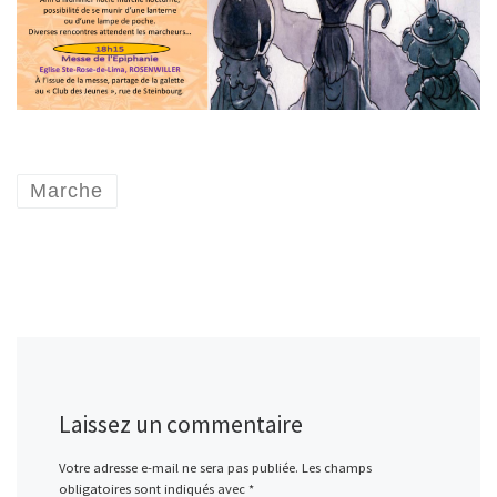
Marche
Laissez un commentaire
Votre adresse e-mail ne sera pas publiée.
Les champs
obligatoires sont indiqués avec
*