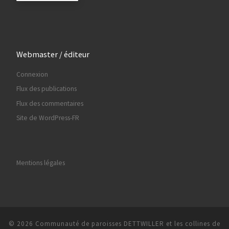
Webmaster / éditeur
Connexion
Flux des publications
Flux des commentaires
Site de WordPress-FR
Mentions légales
© 2026
Communauté de paroisses DETTWILLER et les collines de