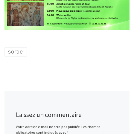
sortie
Laissez un commentaire
Votre adresse e-mail ne sera pas publiée.
Les champs
obligatoires sont indiqués avec
*