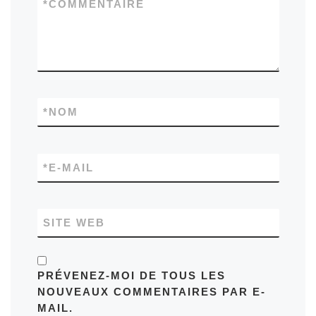
*
COMMENTAIRE
*
NOM
*
E-MAIL
SITE WEB
PRÉVENEZ-MOI DE TOUS LES
NOUVEAUX COMMENTAIRES PAR E-
MAIL.