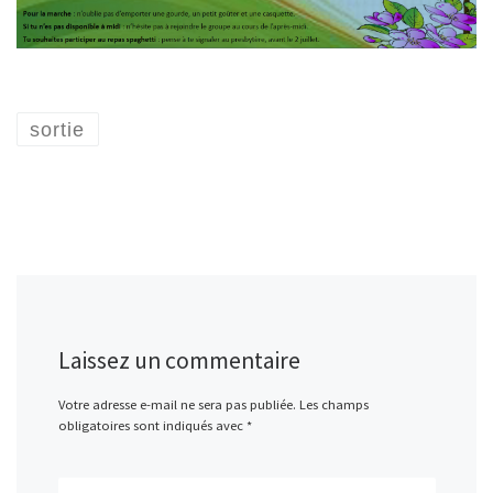
sortie
Laissez un commentaire
Votre adresse e-mail ne sera pas publiée.
Les champs
obligatoires sont indiqués avec
*