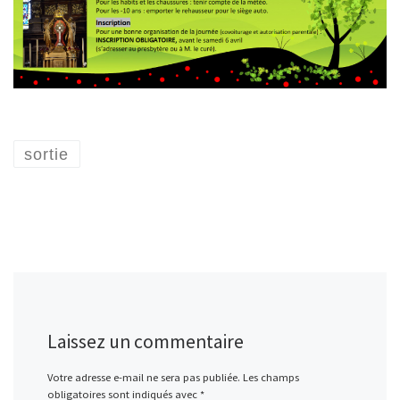
sortie
Laissez un commentaire
Votre adresse e-mail ne sera pas publiée.
Les champs
obligatoires sont indiqués avec
*