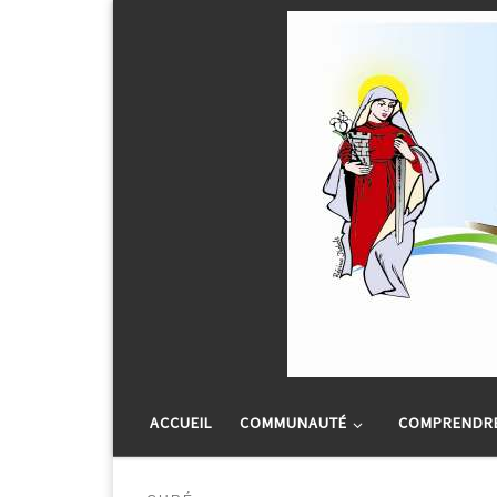
Passer au contenu
ACCUEIL
COMMUNAUTÉ
COMPRENDRE