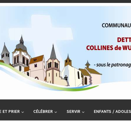
 ET PRIER
CÉLÉBRER
SERVIR
ENFANTS / ADOLE