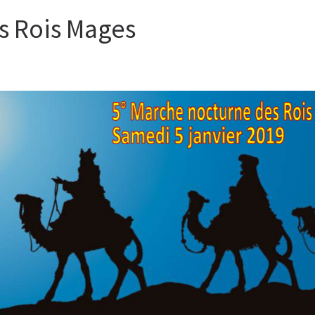
s Rois Mages