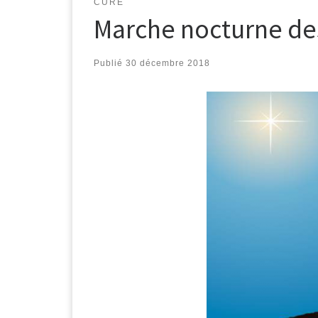
CURÉ
Marche nocturne de
Publié
30 décembre 2018