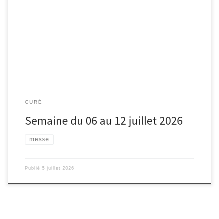
CURÉ
Semaine du 06 au 12 juillet 2026
messe
Publié
5 juillet 2026