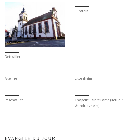
Lupstein
Dettwiller
Altenheim
Littenheim
Rosenwiller
Chapelle Sainte Barbe (lieu-dit
Wundratzheim)
EVANGILE DU JOUR