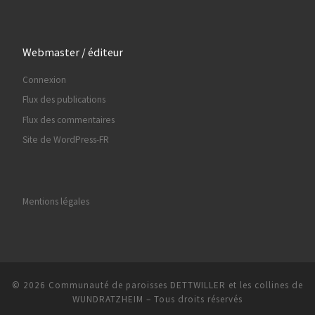
Webmaster / éditeur
Connexion
Flux des publications
Flux des commentaires
Site de WordPress-FR
Mentions légales
© 2026
Communauté de paroisses DETTWILLER et les collines de
WUNDRATZHEIM
– Tous droits réservés