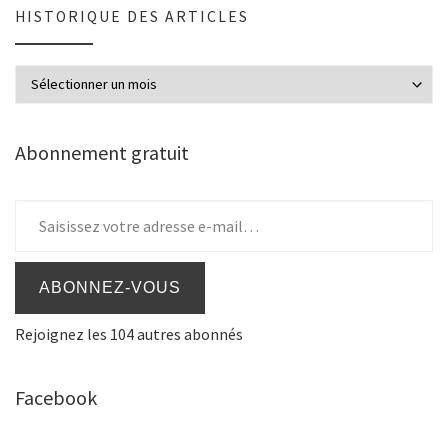
HISTORIQUE DES ARTICLES
Historique des articles
Abonnement gratuit
Saisissez votre adresse e-mail…
ABONNEZ-VOUS
Rejoignez les 104 autres abonnés
Facebook