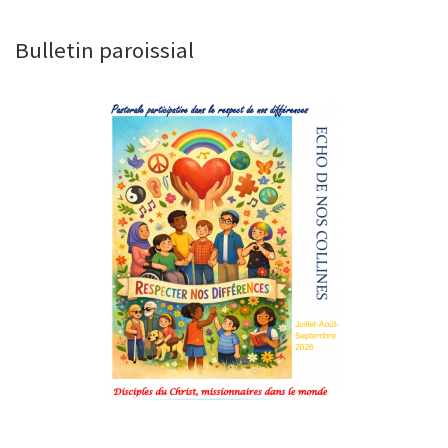
Bulletin paroissial