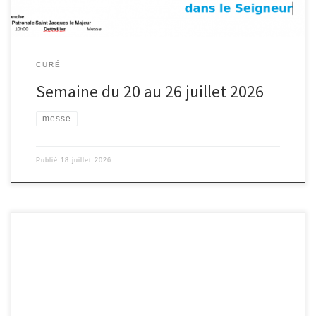
CURÉ
Semaine du 20 au 26 juillet 2026
messe
Publié
18 juillet 2026