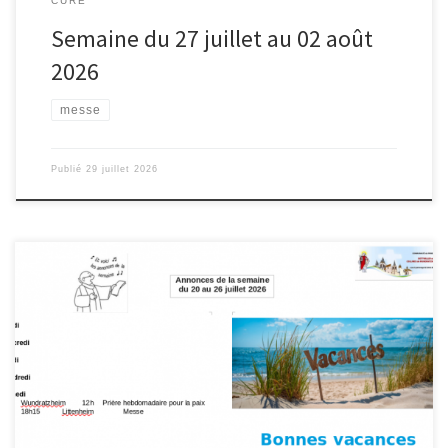
CURÉ
Semaine du 27 juillet au 02 août
2026
messe
Publié
29 juillet 2026