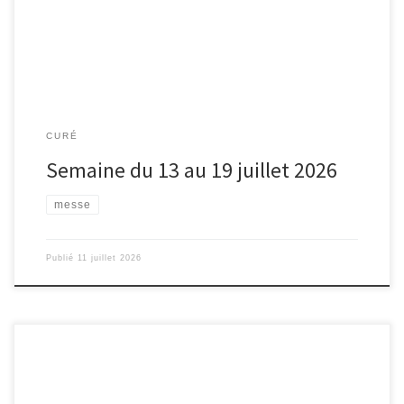
CURÉ
Semaine du 13 au 19 juillet 2026
messe
Publié
11 juillet 2026