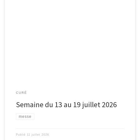
CURÉ
Semaine du 13 au 19 juillet 2026
messe
Publié
11 juillet 2026