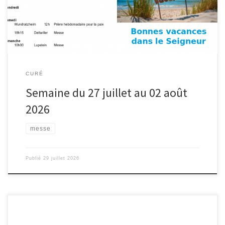
CURÉ
Semaine du 27 juillet au 02 août
2026
messe
Publié
29 juillet 2026