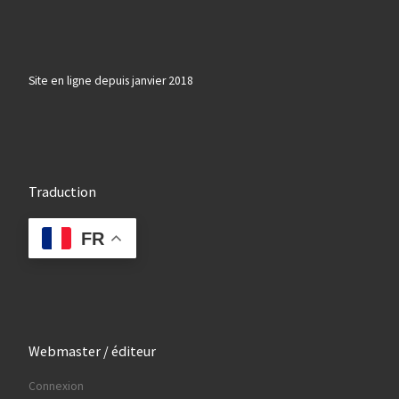
Site en ligne depuis janvier 2018
Traduction
FR
Webmaster / éditeur
Connexion