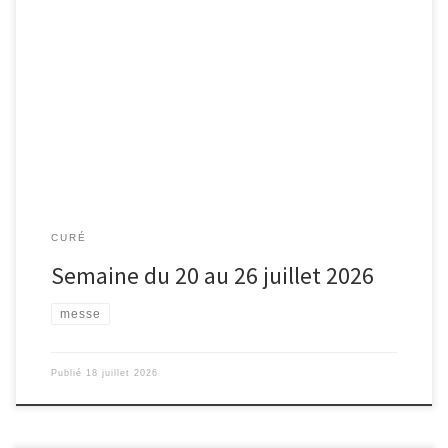
CURÉ
Semaine du 20 au 26 juillet 2026
messe
Publié
18 juillet 2026