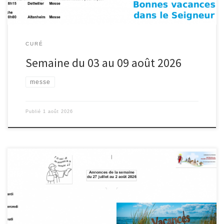
CURÉ
Semaine du 03 au 09 août 2026
messe
Publié
1 août 2026