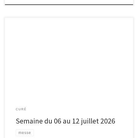
CURÉ
Semaine du 06 au 12 juillet 2026
messe