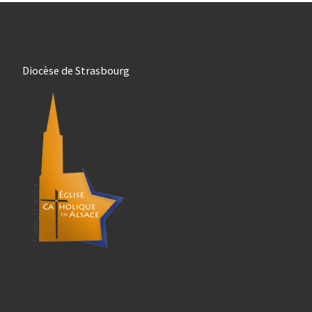
Diocèse de Strasbourg