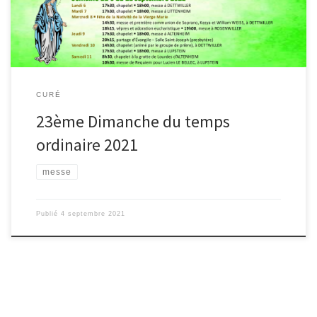
CURÉ
23ème Dimanche du temps
ordinaire 2021
messe
Publié
4 septembre 2021