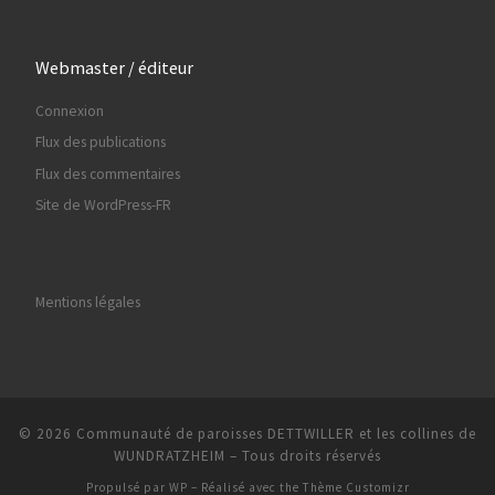
Webmaster / éditeur
Connexion
Flux des publications
Flux des commentaires
Site de WordPress-FR
Mentions légales
© 2026
Communauté de paroisses DETTWILLER et les collines de
WUNDRATZHEIM
– Tous droits réservés
Propulsé par
WP
– Réalisé avec the
Thème Customizr